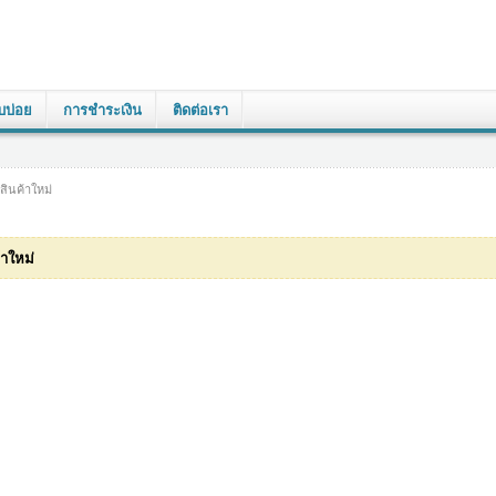
บบ่อย
การชำระเงิน
ติดต่อเรา
สินค้าใหม่
้าใหม่