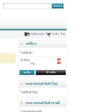
บัญชีของคุณ
รถเข็น:
ว่าง
รถเข็น
ไม่มีสินค้า
฿0
ค่าจัดส่ง
฿0
รวม
รถเข็น
ชำระเงิน
กระดาษปอนด์ สินค้าใหม่
ไม่มีสินค้าใหม่
กระดาษปอนด์ สินค้าขายดี
ไม่พบสินค้าขายดี