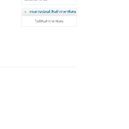
กระดาษปอนด์ สินค้าราคาพิเศษ
ไม่มีสินค้าราคาพิเศษ