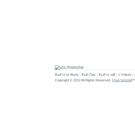
สินค้าราคาพิเศษ
สินค้าใหม่
สินค้าขายดี
การจัดส่ง
Copyright © 2012 All Rights Reserved.
กระดาษปอนด์