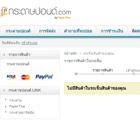
กระดาษปอนด์
การจัดส่ง
คำถามที่พบบ่อย
การชำระเงิน
ติดต
ยินดีต้อนรับ,
เข้าสู่ระบบ
หน้าหลัก
>
รถเข็นสินค้าของคุณ
รายการสินค้า
รายการสินค้าในรถเข็น
กระดาษปอนด์
รายการสินค้า
เข้าสู่ระ
ไม่มีสินค้าในรถเข็นสินค้าของคุณ
กระดาษปอนด์ LINK
กระดาษ
PaperThai
กระดาษอาร์ตมัน