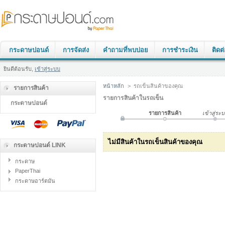
กระดาษปอนด์
การจัดส่ง
คำถามที่พบบ่อย
การชำระเงิน
ติดต
ยินดีต้อนรับ,
เข้าสู่ระบบ
หน้าหลัก
>
รถเข็นสินค้าของคุณ
รายการสินค้า
รายการสินค้าในรถเข็น
กระดาษปอนด์
รายการสินค้า
เข้าสู่ระ
ไม่มีสินค้าในรถเข็นสินค้าของคุณ
กระดาษปอนด์ LINK
กระดาษ
PaperThai
กระดาษอาร์ตมัน