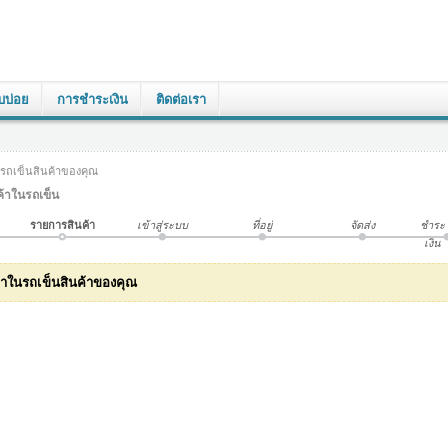
บบ่อย
การชำระเงิน
ติดต่อเรา
รถเข็นสินค้าของคุณ
้าในรถเข็น
รายการสินค้า
เข้าสู่ระบบ
ที่อยู่
จัดส่ง
ชำระ
เงิน
ค้าในรถเข็นสินค้าของคุณ