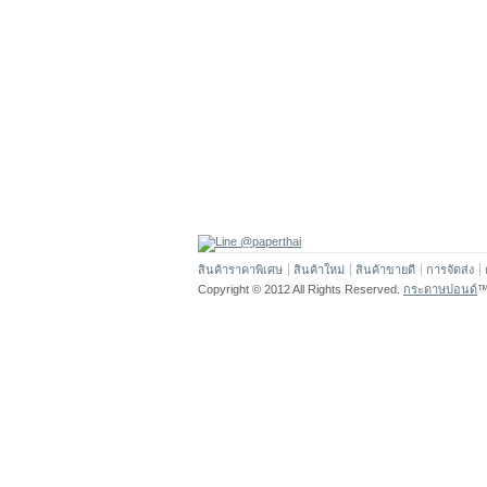
สินค้าราคาพิเศษ
สินค้าใหม่
สินค้าขายดี
การจัดส่ง
Copyright © 2012 All Rights Reserved.
กระดาษปอนด์