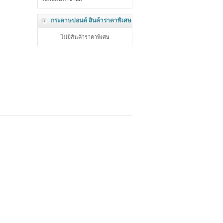
กระดาษปอนด์ สินค้าราคาพิเศษ
ไม่มีสินค้าราคาพิเศษ