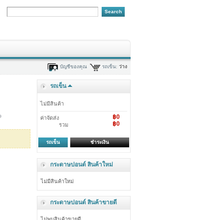
บัญชีของคุณ
รถเข็น:
ว่าง
รถเข็น
ไม่มีสินค้า
฿0
ค่าจัดส่ง
฿0
รวม
รถเข็น
ชำระเงิน
กระดาษปอนด์ สินค้าใหม่
ไม่มีสินค้าใหม่
กระดาษปอนด์ สินค้าขายดี
ไม่พบสินค้าขายดี