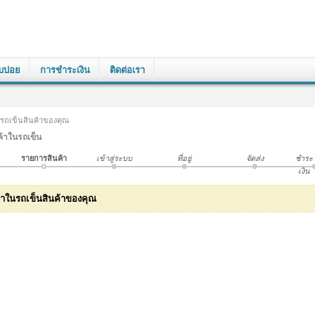
บบ่อย
การชำระเงิน
ติดต่อเรา
รถเข็นสินค้าของคุณ
้าในรถเข็น
รายการสินค้า
เข้าสู่ระบบ
ที่อยู่
จัดส่ง
ชำระ
เงิน
ค้าในรถเข็นสินค้าของคุณ