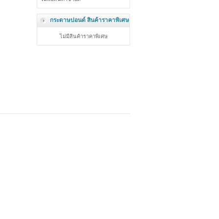
กระดาษปอนด์ สินค้าราคาพิเศษ
ไม่มีสินค้าราคาพิเศษ