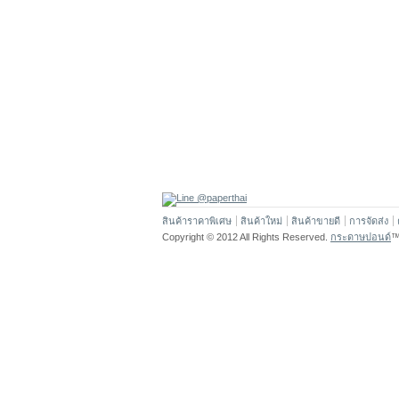
สินค้าราคาพิเศษ
สินค้าใหม่
สินค้าขายดี
การจัดส่ง
Copyright © 2012 All Rights Reserved.
กระดาษปอนด์