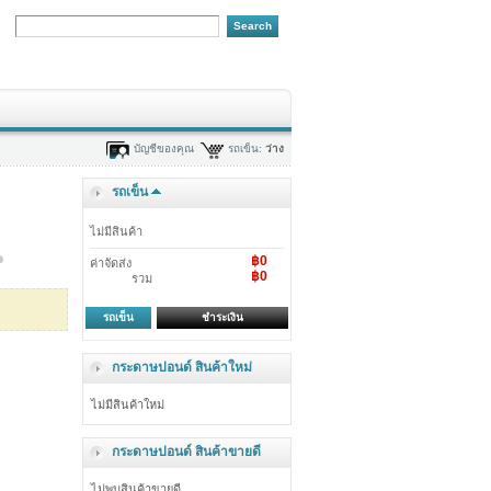
บัญชีของคุณ
รถเข็น:
ว่าง
รถเข็น
ไม่มีสินค้า
฿0
ค่าจัดส่ง
฿0
รวม
รถเข็น
ชำระเงิน
กระดาษปอนด์ สินค้าใหม่
ไม่มีสินค้าใหม่
กระดาษปอนด์ สินค้าขายดี
ไม่พบสินค้าขายดี